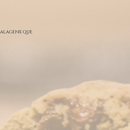
balagens que