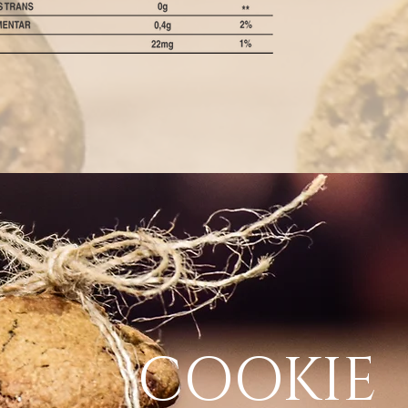
COOKIE