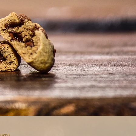
NOSCO