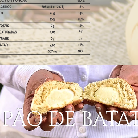
PÃO DE BATA