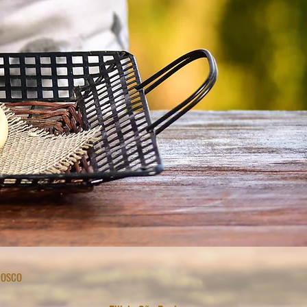
NOSCO