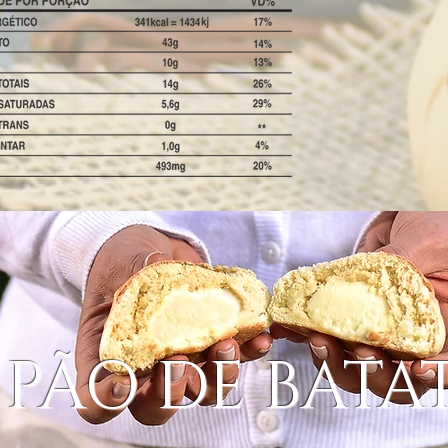
PÃO DE BATA