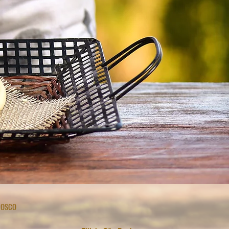
NOSCO